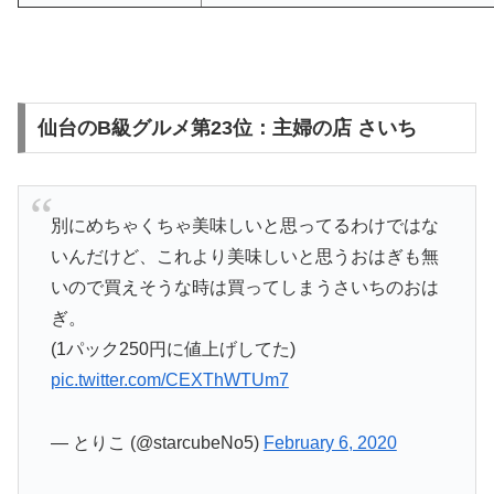
仙台のB級グルメ第23位：主婦の店 さいち
別にめちゃくちゃ美味しいと思ってるわけではな
いんだけど、これより美味しいと思うおはぎも無
いので買えそうな時は買ってしまうさいちのおは
ぎ。
(1パック250円に値上げしてた)
pic.twitter.com/CEXThWTUm7
— とりこ (@starcubeNo5)
February 6, 2020