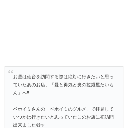
お昼は仙台を訪問する際は絶対に行きたいと思っ
ていたあのお店、「愛と勇気と炎の拉麺屋たいら
ん」へ‼️
ベホイミさんの「ベホイミのグルメ」で拝見して
いつかは行きたいと思っていたこのお店に初訪問
出来ました😋✨