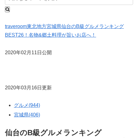
traveroom
東北地方
宮城県
仙台のB級グルメランキング
BEST26！名物&郷土料理が旨いお店へ！
2020年02月11日公開
2020年03月16日更新
グルメ(944)
宮城県(406)
仙台のB級グルメランキング