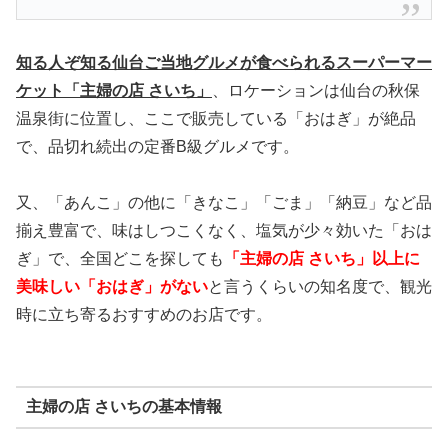
知る人ぞ知る仙台ご当地グルメが食べられるスーパーマー
ケット「主婦の店 さいち」
、ロケーションは仙台の秋保
温泉街に位置し、ここで販売している「おはぎ」が絶品
で、品切れ続出の定番B級グルメです。
又、「あんこ」の他に「きなこ」「ごま」「納豆」など品
揃え豊富で、味はしつこくなく、塩気が少々効いた「おは
ぎ」で、全国どこを探しても
「主婦の店 さいち」以上に
美味しい「おはぎ」がない
と言うくらいの知名度で、観光
時に立ち寄るおすすめのお店です。
主婦の店 さいちの基本情報