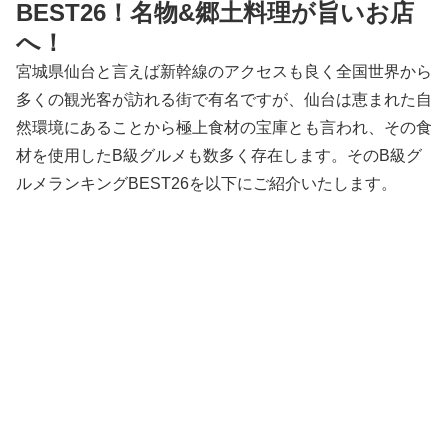
BEST26！名物&郷土料理が旨いお店
へ！
宮城県仙台と言えば新幹線のアクセスも良く全国世界から
多くの観光客が訪れる街で有名ですが、仙台は恵まれた自
然環境にあることから極上食材の宝庫とも言われ、その食
材を使用したB級グルメも数多く存在します。そのB級グ
ルメランキングBEST26を以下にご紹介いたします。