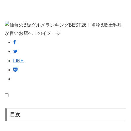
LINE
目次