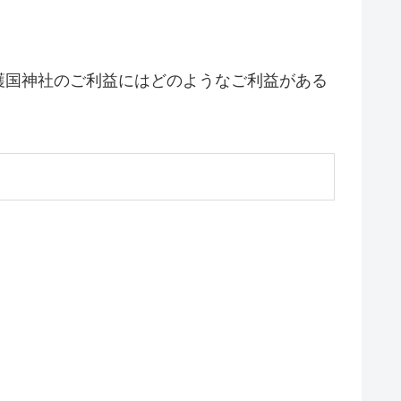
護国神社のご利益にはどのようなご利益がある