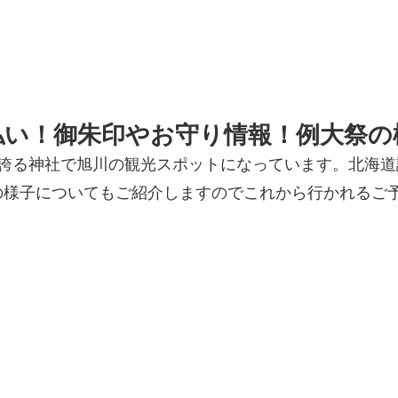
払い！御朱印やお守り情報！例大祭の
を誇る神社で旭川の観光スポットになっています。北海
の様子についてもご紹介しますのでこれから行かれるご