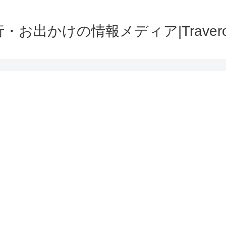
・お出かけの情報メディア|Traver