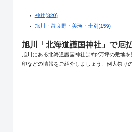
神社(320)
旭川・富良野・美瑛・士別(159)
旭川「北海道護国神社」で厄
旭川にある北海道護国神社は約2万坪の敷地
印などの情報をご紹介しましょう。例大祭り