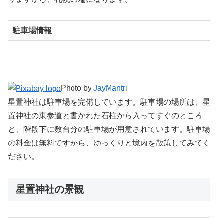
駐車場情報
Photo by
JayMantri
星置神社は駐車場を完備しています。駐車場の場所は、星
置神社の東参道と書かれた石柱から入ってすぐのところ
と、階段下に数台分の駐車場が用意されています。駐車場
の料金は無料ですから、ゆっくりと境内を散策してみてく
ださい。
星置神社の景観