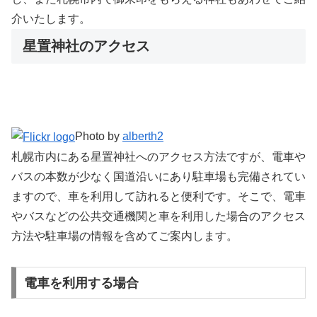
介いたします。
星置神社のアクセス
Photo by
alberth2
札幌市内にある星置神社へのアクセス方法ですが、電車や
バスの本数が少なく国道沿いにあり駐車場も完備されてい
ますので、車を利用して訪れると便利です。そこで、電車
やバスなどの公共交通機関と車を利用した場合のアクセス
方法や駐車場の情報を含めてご案内します。
電車を利用する場合