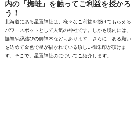
内の「撫蛙」を触ってご利益を授かろ
う！
北海道にある星置神社は、様々なご利益を授けてもらえる
パワースポットとして人気の神社です。しかも境内には、
撫蛙や縁結びの御神木などもあります。さらに、ある願い
を込めて金色で星が描かれている珍しい御朱印が頂けま
す。そこで、星置神社のについてご紹介します。