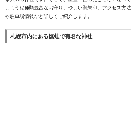
しまう程種類豊富なお守り、珍しい御朱印、アクセス方法
や駐車場情報など詳しくご紹介します。
札幌市内にある撫蛙で有名な神社