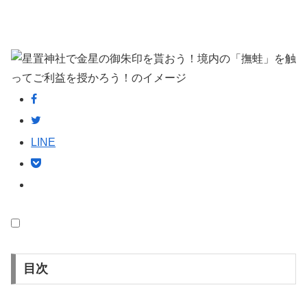
LINE
目次