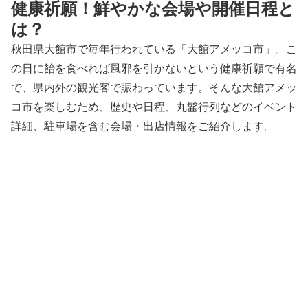
健康祈願！鮮やかな会場や開催日程と
は？
秋田県大館市で毎年行われている「大館アメッコ市」。こ
の日に飴を食べれば風邪を引かないという健康祈願で有名
で、県内外の観光客で賑わっています。そんな大館アメッ
コ市を楽しむため、歴史や日程、丸髷行列などのイベント
詳細、駐車場を含む会場・出店情報をご紹介します。