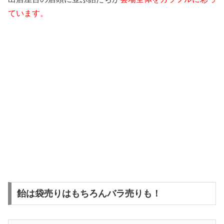
ています。
飴は袋売りはもちろんバラ売りも！