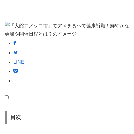
LINE
目次