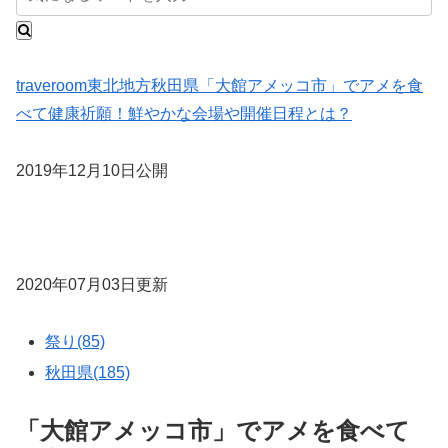
traveroom
東北地方
秋田県
「大館アメッコ市」でアメを食
べて健康祈願！鮮やかな会場や開催日程とは？
2019年12月10日公開
2020年07月03日更新
祭り(85)
秋田県(185)
「大館アメッコ市」でアメを食べて