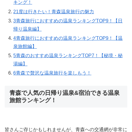
キング！
2
1度は行きたい！青森温泉旅行の魅力
3
青森旅行におすすめの温泉ランキングTOP9！【日
帰り温泉編】
4
青森旅行におすすめの温泉ランキングTOP9！【温
泉旅館編】
5
青森のおすすめ温泉ランキングTOP7！【秘境・秘
湯編】
6
青森で贅沢な温泉旅行を楽しもう！
青森で人気の日帰り温泉&宿泊できる温泉
旅館ランキング！
皆さんご存じかもしれませんが、青森への交通網が非常に