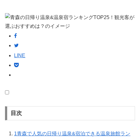
LINE
目次
1
青森で人気の日帰り温泉&宿泊できる温泉旅館ラン