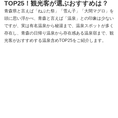
TOP25！観光客が選ぶおすすめは？
青森県と言えば「ねぶた祭」「雪ん子」「大間マグロ」を
頭に思い浮かべ、青森と言えば「温泉」との印象は少ない
ですが、実は有名温泉から秘湯まで、温泉スポットが多く
存在し、青森の日帰り温泉から存在感ある温泉宿まで、観
光客がおすすめする温泉含めTOP25をご紹介します。