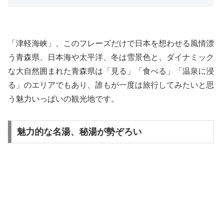
「津軽海峡」、このフレーズだけで日本を想わせる風情漂
う青森県、日本海や太平洋、冬は雪景色と、ダイナミック
な大自然囲まれた青森県は「見る」「食べる」「温泉に浸
る」のエリアでもあり、誰もが一度は旅行してみたいと思
う魅力いっぱいの観光地です。
魅力的な名湯、秘湯が勢ぞろい