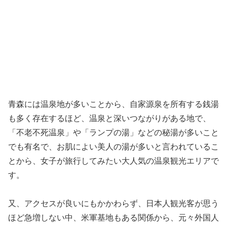
青森には温泉地が多いことから、自家源泉を所有する銭湯
も多く存在するほど、温泉と深いつながりがある地で、
「不老不死温泉」や「ランプの湯」などの秘湯が多いこと
でも有名で、お肌によい美人の湯が多いと言われているこ
とから、女子が旅行してみたい大人気の温泉観光エリアで
す。
又、アクセスが良いにもかかわらず、日本人観光客が思う
ほど急増しない中、米軍基地もある関係から、元々外国人