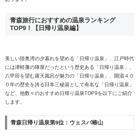
青森旅行におすすめの温泉ランキング
TOP9！【日帰り温泉編】
美しい陸奥湾の夕暮れを望める「日帰り温泉」、江戸時代
には津軽藩の陣屋だったという歴史ある「日帰り温泉」、
八甲田を望む露天風呂が魅力の「日帰り温泉」、開湯４０
０年の歴史を誇る日本三秘湯として有名な「日帰り温泉」
など、他数々のおすすめ日帰り温泉TOP9を以下にご紹介
します。
青森日帰り温泉第9位：ウェスパ椿山