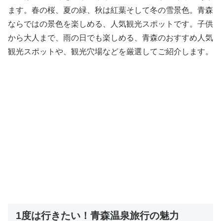
ます。春の桜、夏の緑、秋は紅葉そして冬の雪景色。青森
ならではの景色を楽しめる、人気観光スポットです。子供
から大人まで、雨の日でも楽しめる、青森のおすすめ人気
観光スポットや、観光穴場などを厳選してご紹介します。
1度は行きたい！青森温泉旅行の魅力