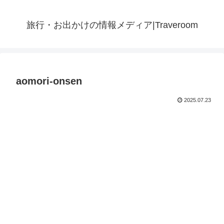
旅行・お出かけの情報メディア|Traveroom
aomori-onsen
2025.07.23