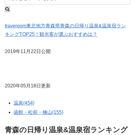
traveroom
東北地方
青森県
青森の日帰り温泉&温泉宿ラン
キングTOP25！観光客が選ぶおすすめは？
2019年11月22日公開
2020年05月18日更新
温泉(454)
函館・松前・檜山(155)
青森の日帰り温泉&温泉宿ランキング