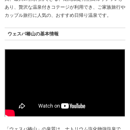
あり、贅沢な温泉付きコテージが利用でき、ご家族旅行や
カップル旅行に人気の、おすすめ日帰り温泉です。
ウェスパ椿山の基本情報
「ウェスパ椿山」の泉質は、ナトリウム塩化物強塩泉で、