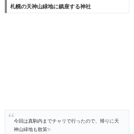
札幌の天神山緑地に鎮座する神社
今回は真駒内までチャリで行ったので、帰りに天
神山緑地も散策✨