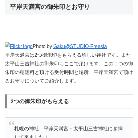
平岸天満宮の御朱印とお守り
Photo by
Gaku@STUDIO-Freesia
平岸天満宮は2つ御朱印をもらえる珍しい神社です。また
太平山三吉神社の御朱印もここで頂けます。この二つの御
朱印の穂聴料と頂ける受付時間と場所、平岸天満宮で頂け
るお守りについてご紹介します。
2つの御朱印がもらえる
札幌の神社、平岸天満宮・太平山三吉神社に参拝
して来ました！