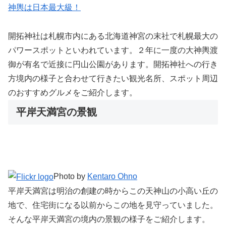
神輿は日本最大級！
開拓神社は札幌市内にある北海道神宮の末社で札幌最大の
パワースポットといわれています。２年に一度の大神輿渡
御が有名で近接に円山公園があります。開拓神社への行き
方境内の様子と合わせて行きたい観光名所、スポット周辺
のおすすめグルメをご紹介します。
平岸天満宮の景観
Photo by
Kentaro Ohno
平岸天満宮は明治の創建の時からこの天神山の小高い丘の
地で、住宅街になる以前からこの地を見守っていました。
そんな平岸天満宮の境内の景観の様子をご紹介します。