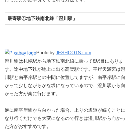
最寄駅①地下鉄南北線「澄川駅」
Photo by
JESHOOTS-com
澄川駅は札幌駅から地下鉄南北線に乗って8駅目にありま
す。途中地下鉄が地上に出る高架駅です。平岸天満宮は澄
川駅と南平岸駅との中間に位置してますが、南平岸駅に向
かって少しながらかな坂になっているので、澄川駅から向
かった方が楽に行けます。
逆に南平岸駅から向かった場合、上りの坂道が続くことに
なり行くだけでも大変になるので行きは澄川駅から向かっ
た方がおすすめです。