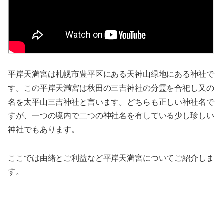
平岸天満宮は札幌市豊平区にある天神山緑地にある神社で
す。この平岸天満宮は秋田の三吉神社の分霊を合祀し又の
名を太平山三吉神社と言います。どちらも正しい神社名で
すが、一つの境内で二つの神社名を有している少し珍しい
神社でもあります。
ここでは由緒とご利益など平岸天満宮についてご紹介しま
す。