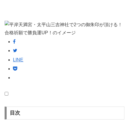
LINE
目次