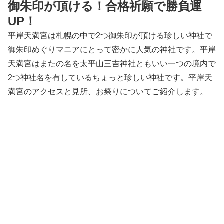
御朱印が頂ける！合格祈願で勝負運
UP！
平岸天満宮は札幌の中で2つ御朱印が頂ける珍しい神社で
御朱印めぐりマニアにとって密かに人気の神社です。平岸
天満宮はまたの名を太平山三吉神社ともいい一つの境内で
2つ神社名を有しているちょっと珍しい神社です。平岸天
満宮のアクセスと見所、お祭りについてご紹介します。