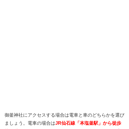
御釜神社にアクセスする場合は電車と車のどちらかを選び
ましょう。電車の場合は
JR仙石線「本塩釜駅」から徒歩