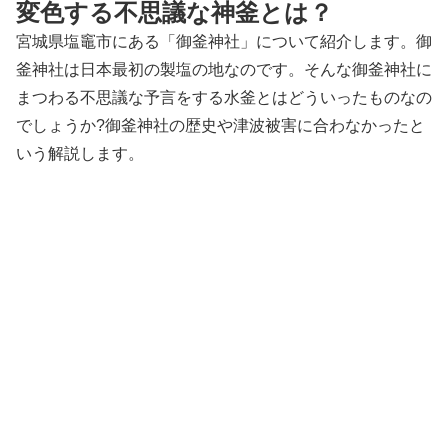
変色する不思議な神釜とは？
宮城県塩竈市にある「御釜神社」について紹介します。御
釜神社は日本最初の製塩の地なのです。そんな御釜神社に
まつわる不思議な予言をする水釜とはどういったものなの
でしょうか?御釜神社の歴史や津波被害に合わなかったと
いう解説します。