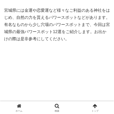
宮城県には金運や恋愛運など様々なご利益のある神社をは
じめ、自然の力を貰えるパワースポットなどがあります。
有名なものから少し穴場のパワースポットまで、今回は宮
城県の最強パワースポット12選をご紹介します。お出か
けの際は是非参考にしてください。
ホーム
検索
トップ