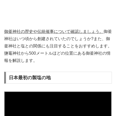
御釜神社の歴史や伝統催事について確認しましょう。
御釜
神社はいつ頃から創建されていたのでしょうか?また、御
釜神社と塩との関係にも注目することをおすすめします。
鹽竈神社から500メートルほどの位置にある御釜神社の情
報を解説します。
日本最初の製塩の地