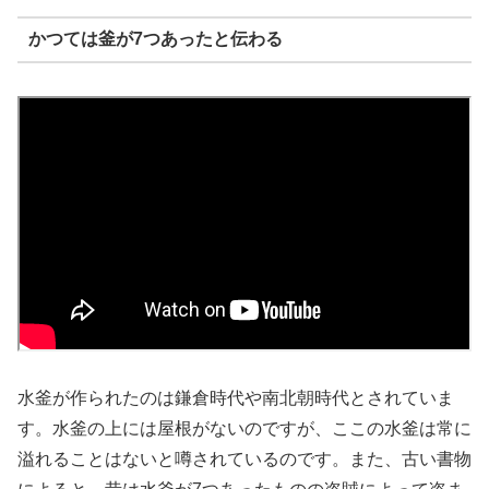
かつては釜が7つあったと伝わる
水釜が作られたのは鎌倉時代や南北朝時代とされていま
す。水釜の上には屋根がないのですが、ここの水釜は常に
溢れることはないと噂されているのです。また、古い書物