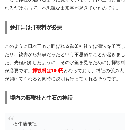
れるだけあって、不思議な出来事が起きていたのです。
参拝には拝観料が必要
このように日本三奇と呼ばれる御釜神社では津波を予言し
たり、被害から無事だったという不思議なことが起きまし
た。先程紹介したように、その水釜を見るためには拝観料
が必要です。
拝観料は100円
となっており、神社の係の人
が開けてくれると同時に説明も行ってくれるそうです。
境内の藤鞭社と牛石の神話
石牛藤鞭社