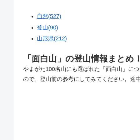
自然(527)
登山(90)
山形県(212)
「面白山」の登山情報まとめ
やまがた100名山にも選ばれた「面白山」に
ので、登山前の参考にしてみてください。途