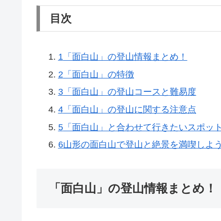
目次
1
「面白山」の登山情報まとめ！
2
「面白山」の特徴
3
「面白山」の登山コースと難易度
4
「面白山」の登山に関する注意点
5
「面白山」と合わせて行きたいスポッ
6
山形の面白山で登山と絶景を満喫しよ
「面白山」の登山情報まとめ！