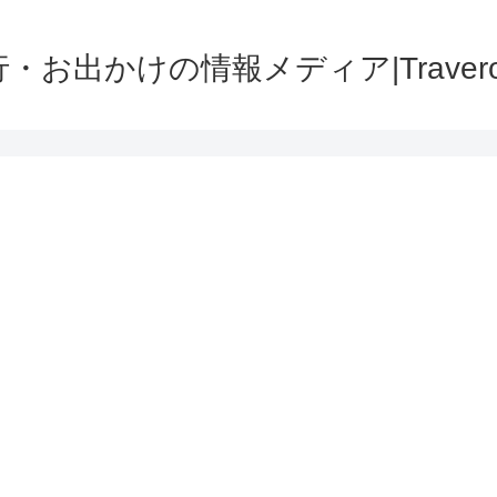
・お出かけの情報メディア|Traver