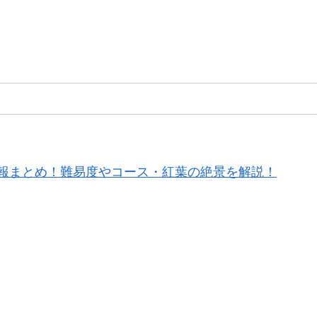
報まとめ！難易度やコース・紅葉の絶景を解説！