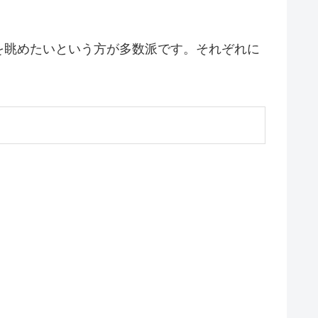
を眺めたいという方が多数派です。それぞれに