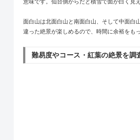
意味です。仙台側からだと積雪で面が白く見
面白山は北面白山と南面白山、そして中面白
違った絶景が楽しめるので、時間に余裕をも
難易度やコース・紅葉の絶景を調