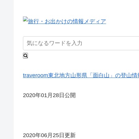
traveroom
東北地方
山形県
「面白山」の登山情
2020年01月28日公開
2020年06月25日更新