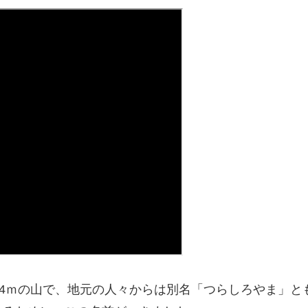
64ｍの山で、地元の人々からは別名「つらしろやま」と