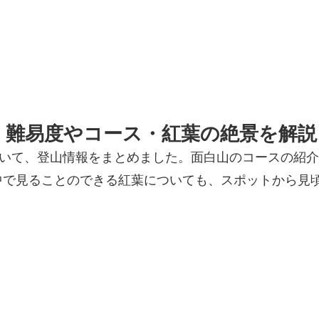
！難易度やコース・紅葉の絶景を解説
ついて、登山情報をまとめました。面白山のコースの紹
中で見ることのできる紅葉についても、スポットから見