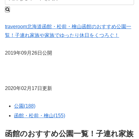
traveroom
北海道
函館・松前・檜山
函館のおすすめ公園一
覧！子連れ家族や家族でゆったり休日をくつろぐ！
2019年09月26日公開
2020年02月17日更新
公園(188)
函館・松前・檜山(155)
函館のおすすめ公園一覧！子連れ家族