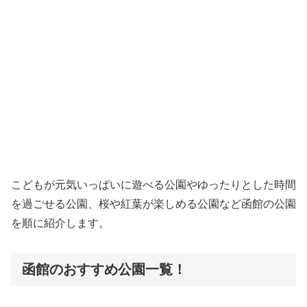
こどもが元気いっぱいに遊べる公園やゆったりとした時間
を過ごせる公園、桜や紅葉が楽しめる公園など函館の公園
を順に紹介します。
函館のおすすめ公園一覧！