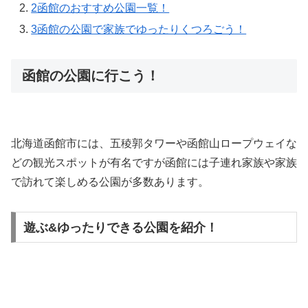
2
函館のおすすめ公園一覧！
3
函館の公園で家族でゆったりくつろごう！
函館の公園に行こう！
北海道函館市には、五稜郭タワーや函館山ロープウェイな
どの観光スポットが有名ですが函館には子連れ家族や家族
で訪れて楽しめる公園が多数あります。
遊ぶ&ゆったりできる公園を紹介！