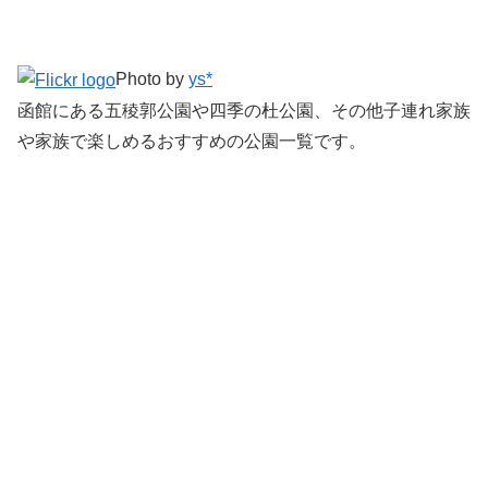
Photo by
ys*
函館にある五稜郭公園や四季の杜公園、その他子連れ家族
や家族で楽しめるおすすめの公園一覧です。