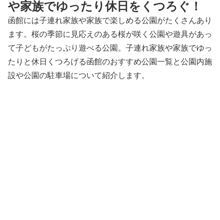
や家族でゆったり休日をくつろぐ！
函館には子連れ家族や家族で楽しめる公園がたくさんあり
ます。桜の季節に見応えのある桜が咲く公園や遊具があっ
て子どもがたっぷり遊べる公園。子連れ家族や家族でゆっ
たりと休日くつろげる函館のおすすめ公園一覧と公園内施
設や公園の駐車場について紹介します。