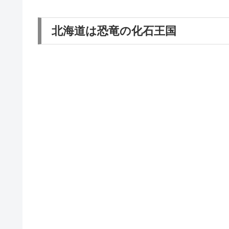
北海道は恐竜の化石王国