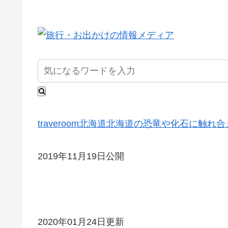
traveroom
北海道
北海道の恐竜や化石に触れ合
2019年11月19日公開
2020年01月24日更新