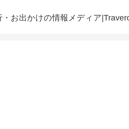
・お出かけの情報メディア|Traver