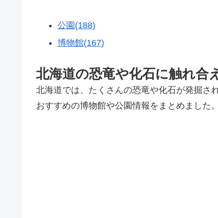
公園(188)
博物館(167)
北海道の恐竜や化石に触れ合
北海道では、たくさんの恐竜や化石が発掘さ
おすすめの博物館や公園情報をまとめました