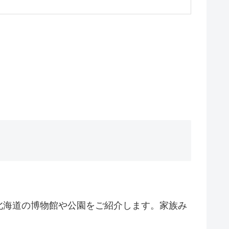
北海道の博物館や公園をご紹介します。家族み