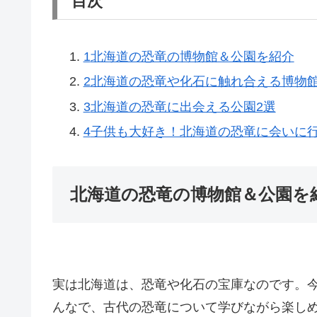
目次
1
北海道の恐竜の博物館＆公園を紹介
2
北海道の恐竜や化石に触れ合える博物館
3
北海道の恐竜に出会える公園2選
4
子供も大好き！北海道の恐竜に会いに
北海道の恐竜の博物館＆公園を
実は北海道は、恐竜や化石の宝庫なのです。
んなで、古代の恐竜について学びながら楽し