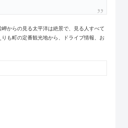
裳岬からの見る太平洋は絶景で、見る人すべて
えりも町の定番観光地から、ドライブ情報、お