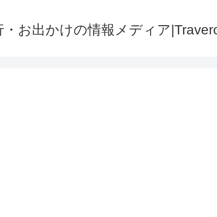
・お出かけの情報メディア|Traver