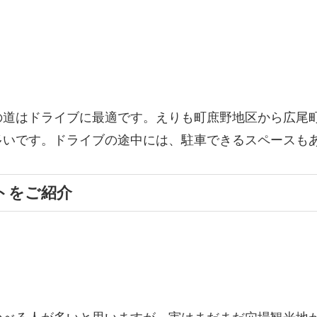
道はドライブに最適です。えりも町庶野地区から広尾町ま
多いです。ドライブの途中には、駐車できるスペースも
トをご紹介