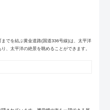
でを結ぶ黄金道路(国道336号線)は、太平洋
あり、太平洋の絶景を眺めることができます。