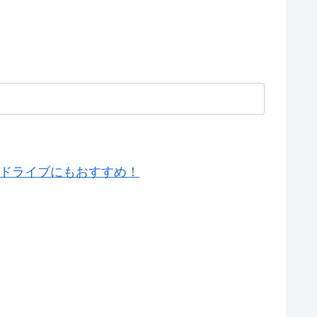
！ドライブにもおすすめ！