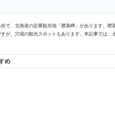
る街で、北海道の定番観光地「襟裳岬」があります。襟
ですが、穴場の観光スポットもあります。本記事では、
すめ