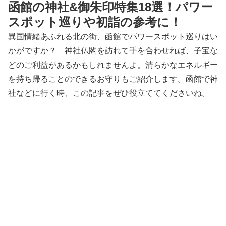
函館の神社&御朱印特集18選！パワー
スポット巡りや初詣の参考に！
異国情緒あふれる北の街、函館でパワースポット巡りはい
かがですか？ 神社仏閣を訪れて手を合わせれば、子宝な
どのご利益があるかもしれませんよ。清らかなエネルギー
を持ち帰ることのできるお守りもご紹介します。函館で神
社などに行く時、この記事をぜひ役立ててくださいね。