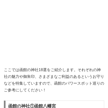
ここでは函館の神社18選をご紹介します。それぞれの神
社の魅力や御朱印、さまざまなご利益のあるというお守り
などを特集していますので、函館のパワースポット巡りの
ご参考にしてください！
函館の神社①函館八幡宮