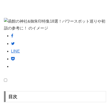
LINE
目次