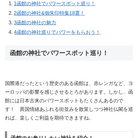
1
函館の神社でパワースポット巡り！
2
函館の神社&御朱印特集18選！
3
函館の神社の魅力
4
函館の神社巡りでパワーをもらおう！
函館の神社でパワースポット巡り！
国際港だったという歴史のある函館は、赤レンガなど、ヨ
ーロッパの影響を感じさせるとろがあります。しかし、函
館には日本古来のパワースポットもたくさんあるので
す！ 異国情緒あふれる街並みを散策しつつ神社仏閣を巡
れば、楽しくご利益を期待できますね。