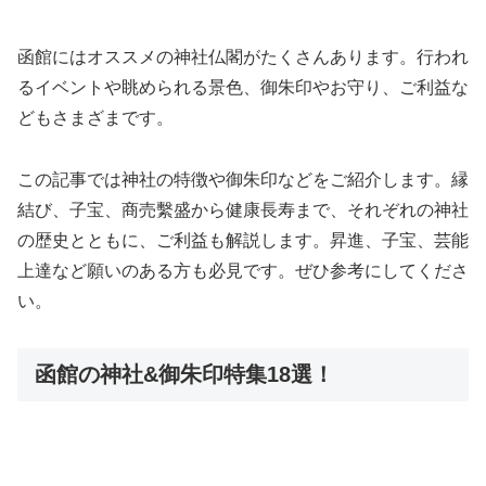
函館にはオススメの神社仏閣がたくさんあります。行われ
るイベントや眺められる景色、御朱印やお守り、ご利益な
どもさまざまです。
この記事では神社の特徴や御朱印などをご紹介します。縁
結び、子宝、商売繫盛から健康長寿まで、それぞれの神社
の歴史とともに、ご利益も解説します。昇進、子宝、芸能
上達など願いのある方も必見です。ぜひ参考にしてくださ
い。
函館の神社&御朱印特集18選！