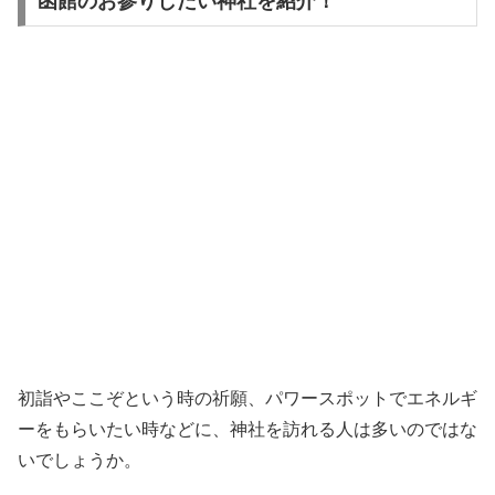
函館のお参りしたい神社を紹介！
初詣やここぞという時の祈願、パワースポットでエネルギ
ーをもらいたい時などに、神社を訪れる人は多いのではな
いでしょうか。