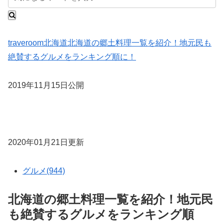
traveroom
北海道
北海道の郷土料理一覧を紹介！地元民も
絶賛するグルメをランキング順に！
2019年11月15日公開
2020年01月21日更新
グルメ(944)
北海道の郷土料理一覧を紹介！地元民
も絶賛するグルメをランキング順