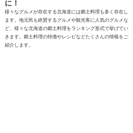
に！
様々なグルメが存在する北海道には郷土料理も多く存在し
ます。地元民も絶賛するグルメや観光客に人気のグルメな
ど、様々な北海道の郷土料理をランキング形式で挙げてい
きます。郷土料理の特徴やレシピなどたくさんの情報をご
紹介します。