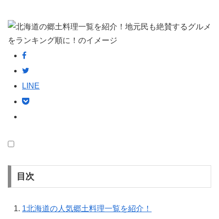
LINE
目次
1
北海道の人気郷土料理一覧を紹介！