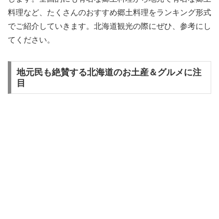
料理など、たくさんのおすすめ郷土料理をランキング形式
でご紹介していきます。北海道観光の際にぜひ、参考にし
てください。
地元民も絶賛する北海道のお土産＆グルメに注
目