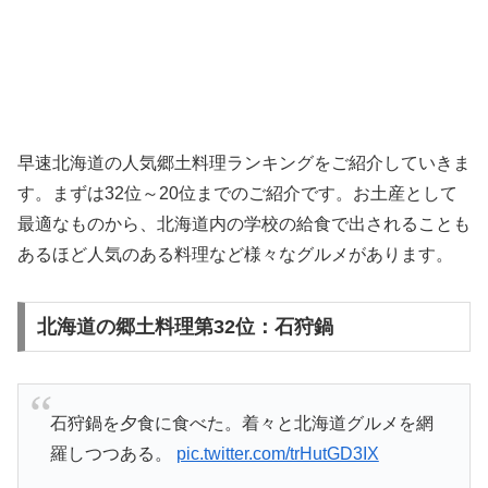
早速北海道の人気郷土料理ランキングをご紹介していきま
す。まずは32位～20位までのご紹介です。お土産として
最適なものから、北海道内の学校の給食で出されることも
あるほど人気のある料理など様々なグルメがあります。
北海道の郷土料理第32位：石狩鍋
石狩鍋を夕食に食べた。着々と北海道グルメを網
羅しつつある。
pic.twitter.com/trHutGD3IX