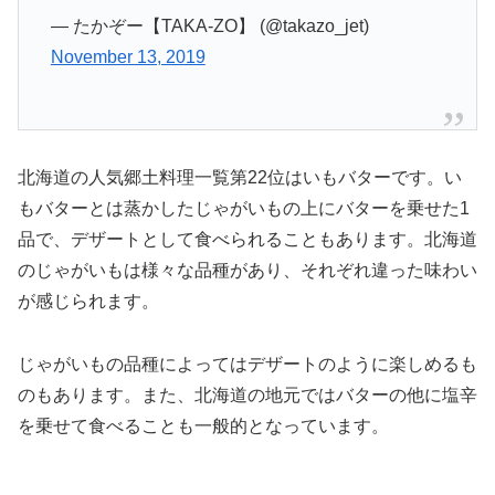
— たかぞー【TAKA-ZO】 (@takazo_jet)
November 13, 2019
北海道の人気郷土料理一覧第22位はいもバターです。い
もバターとは蒸かしたじゃがいもの上にバターを乗せた1
品で、デザートとして食べられることもあります。北海道
のじゃがいもは様々な品種があり、それぞれ違った味わい
が感じられます。
じゃがいもの品種によってはデザートのように楽しめるも
のもあります。また、北海道の地元ではバターの他に塩辛
を乗せて食べることも一般的となっています。