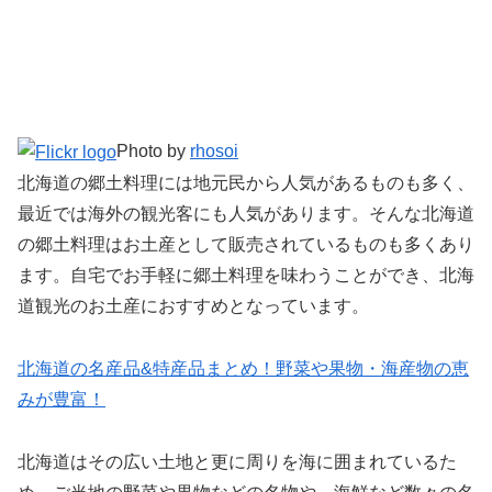
Photo by
rhosoi
北海道の郷土料理には地元民から人気があるものも多く、
最近では海外の観光客にも人気があります。そんな北海道
の郷土料理はお土産として販売されているものも多くあり
ます。自宅でお手軽に郷土料理を味わうことができ、北海
道観光のお土産におすすめとなっています。
北海道の名産品&特産品まとめ！野菜や果物・海産物の恵
みが豊富！
北海道はその広い土地と更に周りを海に囲まれているた