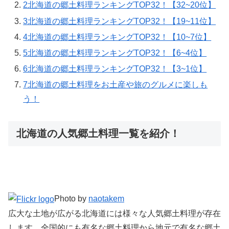
2
北海道の郷土料理ランキングTOP32！【32~20位】
3
北海道の郷土料理ランキングTOP32！【19~11位】
4
北海道の郷土料理ランキングTOP32！【10~7位】
5
北海道の郷土料理ランキングTOP32！【6~4位】
6
北海道の郷土料理ランキングTOP32！【3~1位】
7
北海道の郷土料理をお土産や旅のグルメに楽しも
う！
北海道の人気郷土料理一覧を紹介！
Photo by
naotakem
広大な土地が広がる北海道には様々な人気郷土料理が存在
します。全国的にも有名な郷土料理から地元で有名な郷土