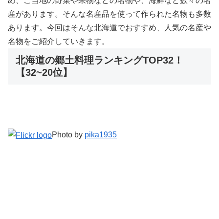
め、ご当地の野菜や果物などの名物や、海鮮など数々の名
産があります。そんな名産品を使って作られた名物も多数
あります。今回はそんな北海道でおすすめ、人気の名産や
名物をご紹介していきます。
北海道の郷土料理ランキングTOP32！
【32~20位】
Photo by
pika1935