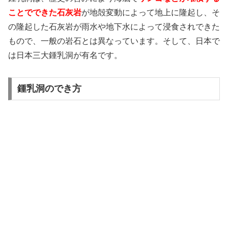
ことでできた石灰岩
が地殻変動によって地上に隆起し、そ
の隆起した石灰岩が雨水や地下水によって浸食されできた
もので、一般の岩石とは異なっています。そして、日本で
は日本三大鍾乳洞が有名です。
鍾乳洞のでき方