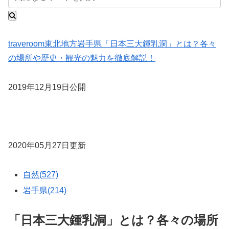
traveroom
東北地方
岩手県
「日本三大鍾乳洞」とは？各々
の場所や歴史・観光の魅力を徹底解説！
2019年12月19日公開
2020年05月27日更新
自然(527)
岩手県(214)
「日本三大鍾乳洞」とは？各々の場所