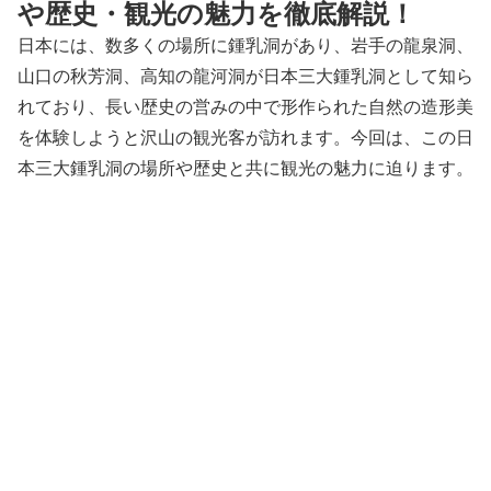
や歴史・観光の魅力を徹底解説！
日本には、数多くの場所に鍾乳洞があり、岩手の龍泉洞、
山口の秋芳洞、高知の龍河洞が日本三大鍾乳洞として知ら
れており、長い歴史の営みの中で形作られた自然の造形美
を体験しようと沢山の観光客が訪れます。今回は、この日
本三大鍾乳洞の場所や歴史と共に観光の魅力に迫ります。