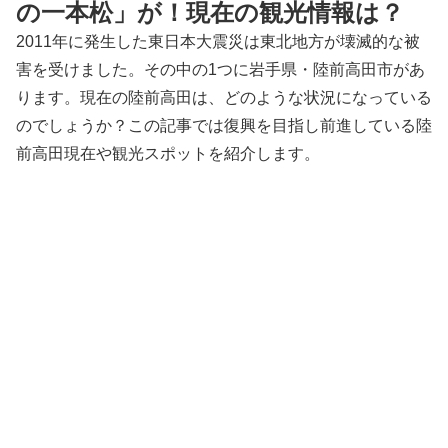
の一本松」が！現在の観光情報は？
2011年に発生した東日本大震災は東北地方が壊滅的な被
害を受けました。その中の1つに岩手県・陸前高田市があ
ります。現在の陸前高田は、どのような状況になっている
のでしょうか？この記事では復興を目指し前進している陸
前高田現在や観光スポットを紹介します。