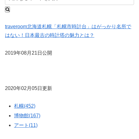
traveroom
北海道
札幌
「札幌市時計台」はがっかり名所で
はない！日本最古の時計塔の魅力とは？
2019年08月21日公開
2020年02月05日更新
札幌(452)
博物館(167)
アート(11)