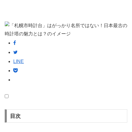
LINE
目次