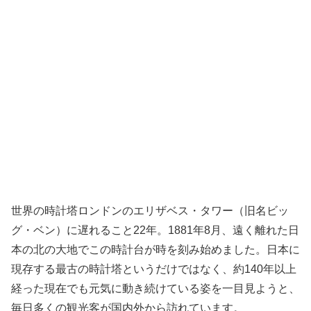
世界の時計塔ロンドンのエリザベス・タワー（旧名ビッ
グ・ベン）に遅れること22年。1881年8月、遠く離れた日
本の北の大地でこの時計台が時を刻み始めました。日本に
現存する最古の時計塔というだけではなく、約140年以上
経った現在でも元気に動き続けている姿を一目見ようと、
毎日多くの観光客が国内外から訪れています。