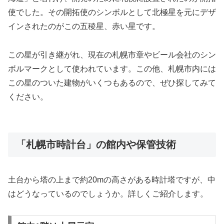
使でした。その開拓使のシンボルとして北極星を元にデザ
インされたのがこの五稜星、赤い星です。
この星が引き継がれ、現在の札幌市章やビール会社のシン
ボルマークとして使われています。この他、札幌市内には
この星のついた建物がいくつもあるので、ぜひ探してみて
ください。
「札幌市時計台」の館内や保管技術
土台から塔の上まで約20mの高さがある時計塔ですが、中
はどうなっているのでしょうか。詳しくご紹介します。