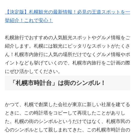
【決定版】札幌観光の最新情報！必見の王道スポットを一
挙紹介！これで安心！
札幌旅行でおすすめの人気観光スポットやグルメ情報をご
紹介します。札幌には観光にピッタリなスポットがたくさ
ん！札幌市内旅行に人気の場所だけでなくグルメ情報やポ
イントなども挙げていくので、札幌市内旅行をご計画の際
にぜひ活かしてください。
「札幌市時計台」は街のシンボル！
かつて、札幌で創業した会社が東京に新しい社屋を建てる
ときに、この時計塔をコピーして再現したことがありし
た。札幌の街のシンボルというだけではなく、札幌市民の
心のシンボルとして親しまれてきた、この札幌市時計台の