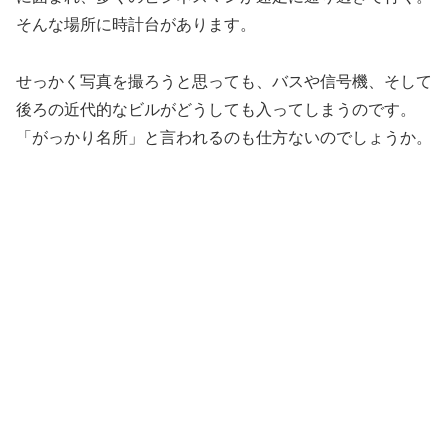
そんな場所に時計台があります。
せっかく写真を撮ろうと思っても、バスや信号機、そして
後ろの近代的なビルがどうしても入ってしまうのです。
「がっかり名所」と言われるのも仕方ないのでしょうか。