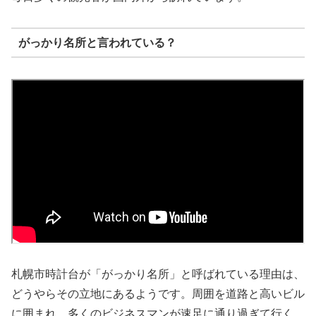
がっかり名所と言われている？
札幌市時計台が「がっかり名所」と呼ばれている理由は、
どうやらその立地にあるようです。周囲を道路と高いビル
に囲まれ、多くのビジネスマンが速足に通り過ぎて行く。