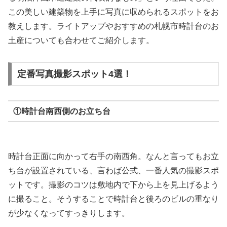
この美しい建築物を上手に写真に収められるスポットをお
教えします。ライトアップやおすすめの札幌市時計台のお
土産についても合わせてご紹介します。
定番写真撮影スポット4選！
①時計台南西側のお立ち台
時計台正面に向かって右手の南西角。なんと言ってもお立
ち台が設置されている、言わば公式、一番人気の撮影スポ
ットです。撮影のコツは敷地内で下から上を見上げるよう
に撮ること。そうすることで時計台と後ろのビルの重なり
が少なくなってすっきりします。