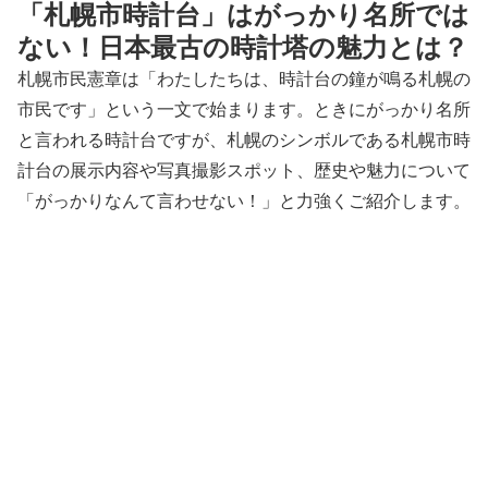
「札幌市時計台」はがっかり名所では
ない！日本最古の時計塔の魅力とは？
札幌市民憲章は「わたしたちは、時計台の鐘が鳴る札幌の
市民です」という一文で始まります。ときにがっかり名所
と言われる時計台ですが、札幌のシンボルである札幌市時
計台の展示内容や写真撮影スポット、歴史や魅力について
「がっかりなんて言わせない！」と力強くご紹介します。