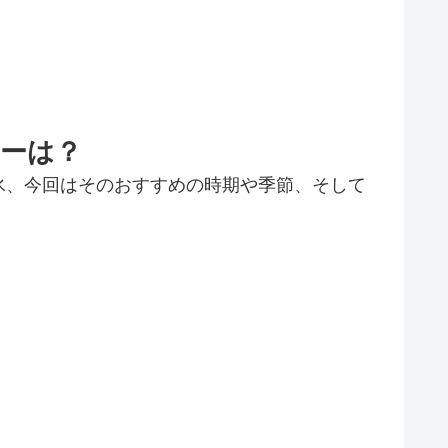
ーは？
氷、今回はそのおすすめの時期や季節、そして
。