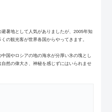
避暑地として人気がありましたが、2005年知
多くの観光客が世界各国からやってきます。
の中国やロシアの地の海水が分厚い氷の塊とし
は自然の偉大さ、神秘を感じずにはいられませ