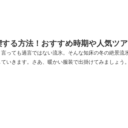
喫する方法！おすすめ時期や人気ツア
と言っても過言ではない流氷。そんな知床の冬の絶景流
していきます。さあ、暖かい服装で出掛けてみましょう