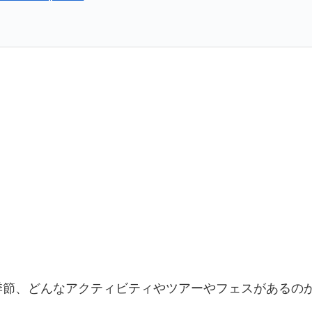
季節、どんなアクティビティやツアーやフェスがあるの