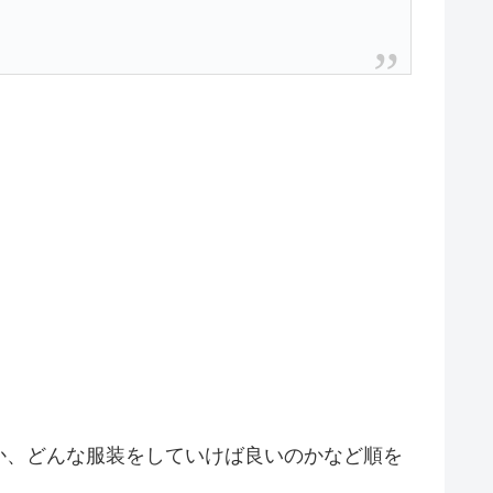
か、どんな服装をしていけば良いのかなど順を