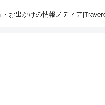
・お出かけの情報メディア|Traver