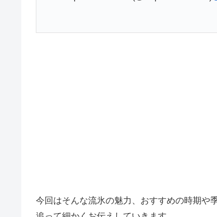
今回はそんな流氷の魅力、おすすめの時期や
追って細かくお伝えしていきます。