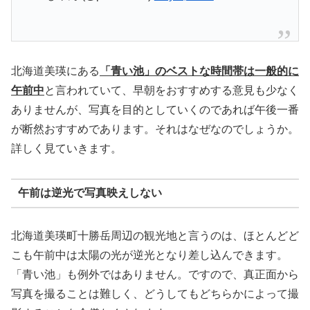
北海道美瑛にある
「青い池」のベストな時間帯は一般的に
午前中
と言われていて、早朝をおすすめする意見も少なく
ありませんが、写真を目的としていくのであれば午後一番
が断然おすすめであります。それはなぜなのでしょうか。
詳しく見ていきます。
午前は逆光で写真映えしない
北海道美瑛町十勝岳周辺の観光地と言うのは、ほとんどど
こも午前中は太陽の光が逆光となり差し込んできます。
「青い池」も例外ではありません。ですので、真正面から
写真を撮ることは難しく、どうしてもどちらかによって撮