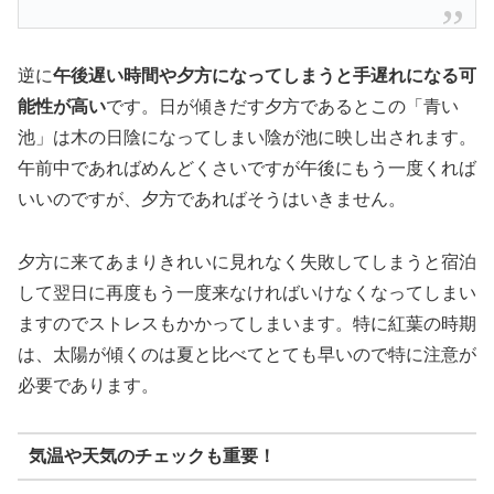
逆に
午後遅い時間や夕方になってしまうと手遅れになる可
能性が高い
です。日が傾きだす夕方であるとこの「青い
池」は木の日陰になってしまい陰が池に映し出されます。
午前中であればめんどくさいですが午後にもう一度くれば
いいのですが、夕方であればそうはいきません。
夕方に来てあまりきれいに見れなく失敗してしまうと宿泊
して翌日に再度もう一度来なければいけなくなってしまい
ますのでストレスもかかってしまいます。特に紅葉の時期
は、太陽が傾くのは夏と比べてとても早いので特に注意が
必要であります。
気温や天気のチェックも重要！