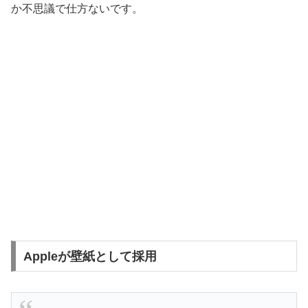
か不思議で仕方ないです。
Appleが壁紙として採用