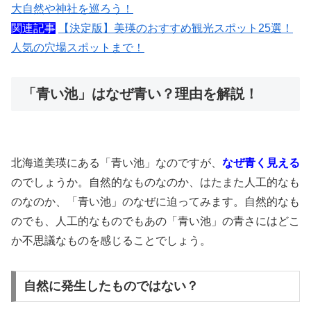
大自然や神社を巡ろう！
関連記事
【決定版】美瑛のおすすめ観光スポット25選！
人気の穴場スポットまで！
「青い池」はなぜ青い？理由を解説！
北海道美瑛にある「青い池」なのですが、
なぜ青く見える
のでしょうか。自然的なものなのか、はたまた人工的なも
のなのか、「青い池」のなぜに迫ってみます。自然的なも
のでも、人工的なものでもあの「青い池」の青さにはどこ
か不思議なものを感じることでしょう。
自然に発生したものではない？