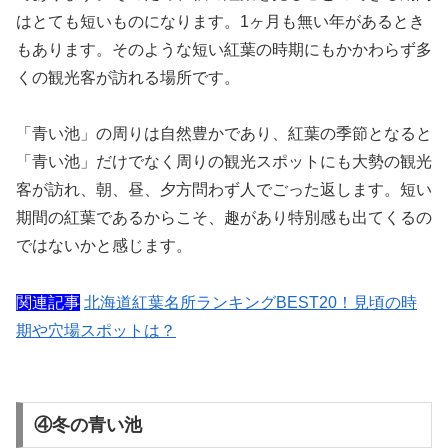
はとても短いものになります。1ヶ月も無い年があるとき
もあります。そのような短い紅葉の時期にもかかわらず多
くの観光客が訪れる場所です。
「青い池」の周りは自然豊かであり、紅葉の季節となると
「青い池」だけでなく周りの観光スポットにも大勢の観光
客が訪れ、朝、昼、夕方問わず人でごった返します。短い
期間の紅葉であるからこそ、趣があり特別感も出てくるの
ではないかと感じます。
関連記事
北海道紅葉名所ランキングBEST20！見頃の時
期や穴場スポットは？
④冬の青い池