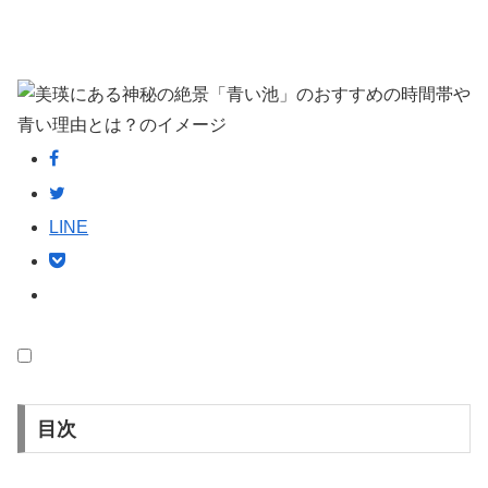
LINE
目次