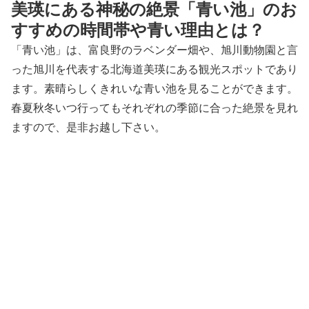
美瑛にある神秘の絶景「青い池」のお
すすめの時間帯や青い理由とは？
「青い池」は、富良野のラベンダー畑や、旭川動物園と言
った旭川を代表する北海道美瑛にある観光スポットであり
ます。素晴らしくきれいな青い池を見ることができます。
春夏秋冬いつ行ってもそれぞれの季節に合った絶景を見れ
ますので、是非お越し下さい。