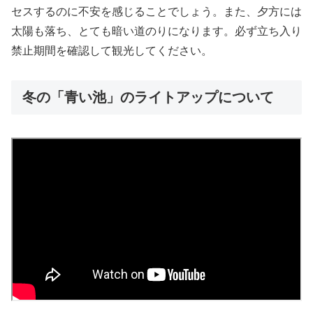
セスするのに不安を感じることでしょう。また、夕方には
太陽も落ち、とても暗い道のりになります。必ず立ち入り
禁止期間を確認して観光してください。
冬の「青い池」のライトアップについて