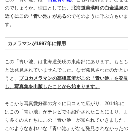
のでしょうか。理由としては、
北海道美瑛町の白金温泉の
近くにこの「青い池」がある
のでそのように呼ぶ方もいま
す。
カメラマンが1997年に採用
この「青い池」は北海道美瑛の東南部にあります。もとも
とは発見されていませんでした。なぜ発見されたのかとい
うと、
プロカメラマンの高橋真澄がこの「青い池」を発見
し、写真集を出版したことから始まります。
そこから写真愛好家の方々に口コミで広がり、2014年に
はこの「青い池」がテレビでも紹介されたことにより、よ
り多くの人たちにこの「青い池」が知られていきました。
このようなきれいな「青い池」がなぜ発見されなかったの