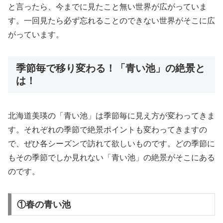
と言ったら、今までに見たこと無い世界が広がっていま
す。一回見たら必ず忘れることのできない世界がそこに広
がっています。
季節毎で移り変わる！「青い池」の絶景と
は！
北海道美瑛の「青い池」は季節毎に見え方が変わってきま
す。それぞれの季節で絶景ポイントも変わってきますの
で、ぜひ各シーズンで訪れて欲しいものです。どの季節に
もその季節でしか見れない「青い池」の絶景がそこにある
のです。
①春の青い池