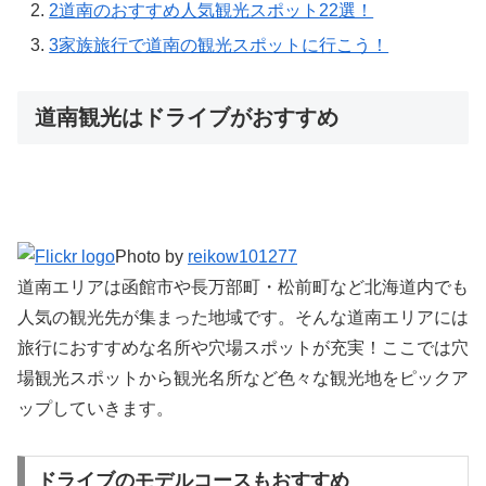
2
道南のおすすめ人気観光スポット22選！
3
家族旅行で道南の観光スポットに行こう！
道南観光はドライブがおすすめ
Photo by
reikow101277
道南エリアは函館市や長万部町・松前町など北海道内でも
人気の観光先が集まった地域です。そんな道南エリアには
旅行におすすめな名所や穴場スポットが充実！ここでは穴
場観光スポットから観光名所など色々な観光地をピックア
ップしていきます。
ドライブのモデルコースもおすすめ