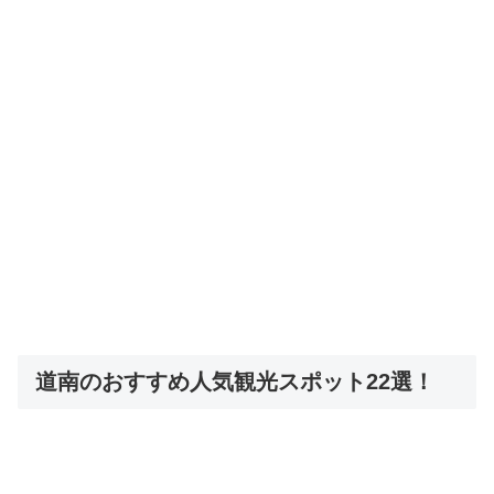
道南のおすすめ人気観光スポット22選！