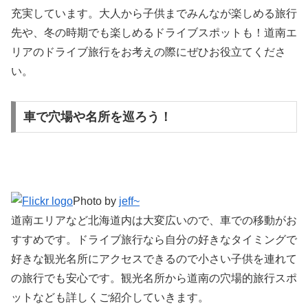
充実しています。大人から子供までみんなが楽しめる旅行
先や、冬の時期でも楽しめるドライブスポットも！道南エ
リアのドライブ旅行をお考えの際にぜひお役立てくださ
い。
車で穴場や名所を巡ろう！
Photo by
jeff~
道南エリアなど北海道内は大変広いので、車での移動がお
すすめです。ドライブ旅行なら自分の好きなタイミングで
好きな観光名所にアクセスできるので小さい子供を連れて
の旅行でも安心です。観光名所から道南の穴場的旅行スポ
ットなども詳しくご紹介していきます。