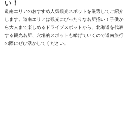
い！
道南エリアのおすすめ人気観光スポットを厳選してご紹介
します。道南エリアは観光にぴったりな名所揃い！子供か
ら大人まで楽しめるドライブスポットから、北海道を代表
する観光名所、穴場的スポットも挙げていくので道南旅行
の際にぜひ活かしてください。