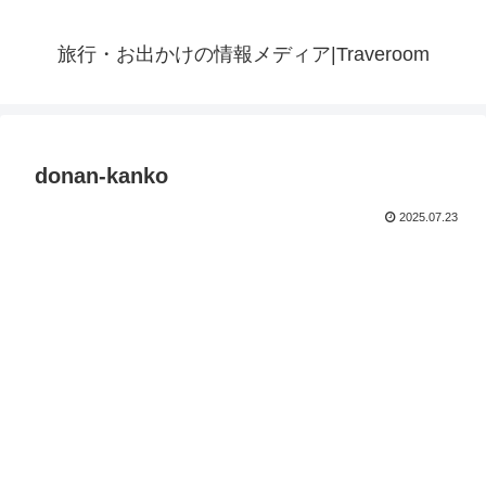
旅行・お出かけの情報メディア|Traveroom
donan-kanko
2025.07.23