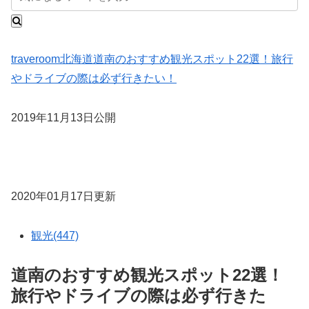
traveroom
北海道
道南のおすすめ観光スポット22選！旅行
やドライブの際は必ず行きたい！
2019年11月13日公開
2020年01月17日更新
観光(447)
道南のおすすめ観光スポット22選！
旅行やドライブの際は必ず行きた