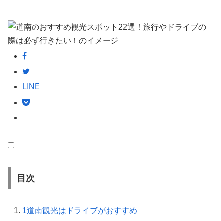
LINE
目次
1
道南観光はドライブがおすすめ