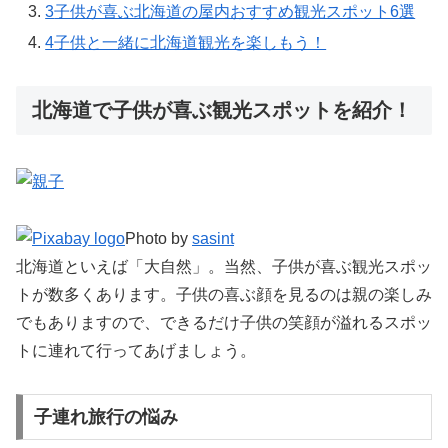
3
子供が喜ぶ北海道の屋内おすすめ観光スポット6選
4
子供と一緒に北海道観光を楽しもう！
北海道で子供が喜ぶ観光スポットを紹介！
Photo by
sasint
北海道といえば「大自然」。当然、子供が喜ぶ観光スポッ
トが数多くあります。子供の喜ぶ顔を見るのは親の楽しみ
でもありますので、できるだけ子供の笑顔が溢れるスポッ
トに連れて行ってあげましょう。
子連れ旅行の悩み