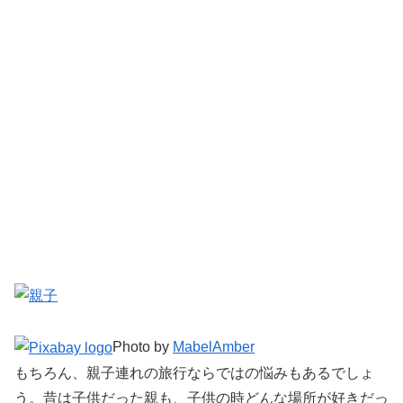
Photo by
MabelAmber
もちろん、親子連れの旅行ならではの悩みもあるでしょ
う。昔は子供だった親も、子供の時どんな場所が好きだっ