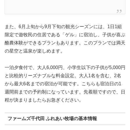
また、6月上旬から9月下旬の観光シーズンには、1日1組
限定で遊牧民の住居である「ゲル」に宿泊し、子供が喜ぶ
酪農体験ができるプランもあります。このプランでは満天
の星空と温泉が楽しめます。
一泊夕食付で、大人6,000円、小学生以下の子供が5,000円
と比較的リーズナブルな料金設定。大人1名を含む、2名
から最大6名までの宿泊が可能です。こちらも宿泊日の1
週間前までの予約制になっています。先着順ですので、日
程が決まりましたらお急ぎください。
ファームズ千代田 ふれあい牧場の基本情報