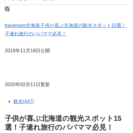
traveroom
北海道
子供が喜ぶ北海道の観光スポット15選！
子連れ旅行のパパママ必見！
2019年11月18日公開
2020年02月11日更新
観光(447)
子供が喜ぶ北海道の観光スポット15
選！子連れ旅行のパパママ必見！