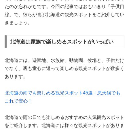
たのか忘れがちです。今回の記事ではおもいきり「子供目
線」で、彼らが喜ぶ北海道の観光スポットをご紹介してい
きましょう。
北海道は家族で楽しめるスポットがいっぱい
北海道には、遊園地、水族館、動物園、牧場と、子供だけ
でなく、親も童心に返って楽しめる観光スポットが数多く
あります。
北海道の雨でも楽しめる観光スポット45選！悪天候でも
これで安心！
北海道で雨の日でも楽しめるおすすめの人気観光スポット
をご紹介します。北海道には様々な観光スポットがありま