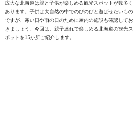
広大な北海道は親と子供が楽しめる観光スポットが数多く
あります。子供は大自然の中でのびのびと遊ばせたいもの
ですが、寒い日や雨の日のために屋内の施設も確認してお
きましょう。今回は、親子連れで楽しめる北海道の観光ス
ポットを15か所ご紹介します。