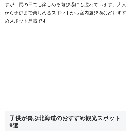
すが、雨の日でも楽しめる遊び場にも溢れています。大人
から子供まで楽しめるスポットから室内遊び場などおすす
めスポット満載です！
子供が喜ぶ北海道のおすすめ観光スポット
9選