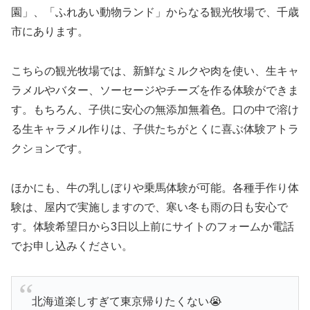
園」、「ふれあい動物ランド」からなる観光牧場で、千歳
市にあります。
こちらの観光牧場では、新鮮なミルクや肉を使い、生キャ
ラメルやバター、ソーセージやチーズを作る体験ができま
す。もちろん、子供に安心の無添加無着色。口の中で溶け
る生キャラメル作りは、子供たちがとくに喜ぶ体験アトラ
クションです。
ほかにも、牛の乳しぼりや乗馬体験が可能。各種手作り体
験は、屋内で実施しますので、寒い冬も雨の日も安心で
す。体験希望日から3日以上前にサイトのフォームか電話
でお申し込みください。
北海道楽しすぎて東京帰りたくない😭