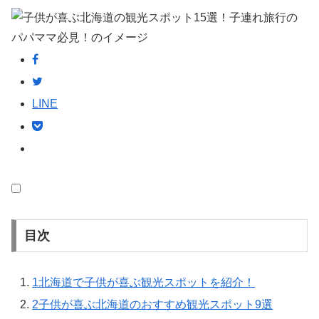
LINE
目次
1
北海道で子供が喜ぶ観光スポットを紹介！
2
子供が喜ぶ北海道のおすすめ観光スポット9選