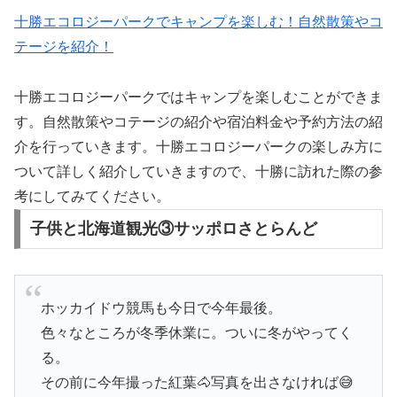
十勝エコロジーパークでキャンプを楽しむ！自然散策やコ
テージを紹介！
十勝エコロジーパークではキャンプを楽しむことができま
す。自然散策やコテージの紹介や宿泊料金や予約方法の紹
介を行っていきます。十勝エコロジーパークの楽しみ方に
ついて詳しく紹介していきますので、十勝に訪れた際の参
考にしてみてください。
子供と北海道観光③サッポロさとらんど
ホッカイドウ競馬も今日で今年最後。
色々なところが冬季休業に。ついに冬がやってく
る。
その前に今年撮った紅葉🐴写真を出さなければ😅