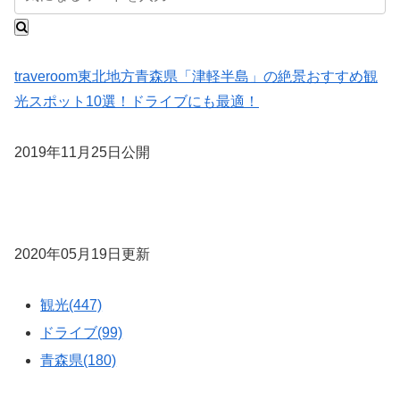
traveroom
東北地方
青森県
「津軽半島」の絶景おすすめ観
光スポット10選！ドライブにも最適！
2019年11月25日公開
2020年05月19日更新
観光(447)
ドライブ(99)
青森県(180)