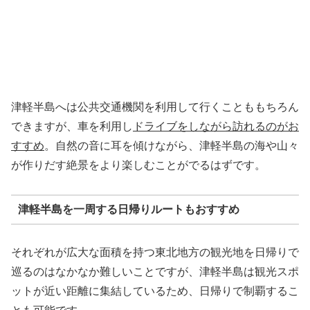
津軽半島へは公共交通機関を利用して行くことももちろん
できますが、車を利用し
ドライブをしながら訪れるのがお
すすめ
。自然の音に耳を傾けながら、津軽半島の海や山々
が作りだす絶景をより楽しむことがでるはずです。
津軽半島を一周する日帰りルートもおすすめ
それぞれが広大な面積を持つ東北地方の観光地を日帰りで
巡るのはなかなか難しいことですが、津軽半島は観光スポ
ットが近い距離に集結しているため、日帰りで制覇するこ