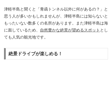
津軽半島と聞くと「青函トンネル以外に何があるの？」と
思う人が多いかもしれませんが、津軽半島には知らないと
もったいない数多くの名所があります。また津軽半島は海
に面しているため、
自然豊かな絶景が望めるスポット
とし
ても人気の観光地です。
絶景ドライブが楽しめる！