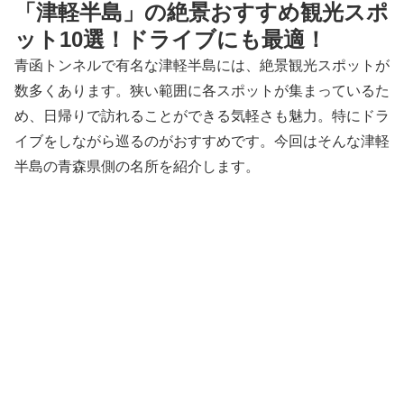
「津軽半島」の絶景おすすめ観光スポ
ット10選！ドライブにも最適！
青函トンネルで有名な津軽半島には、絶景観光スポットが
数多くあります。狭い範囲に各スポットが集まっているた
め、日帰りで訪れることができる気軽さも魅力。特にドラ
イブをしながら巡るのがおすすめです。今回はそんな津軽
半島の青森県側の名所を紹介します。