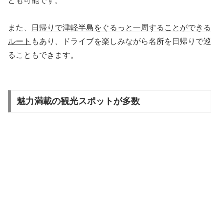
とも可能です。
また、
日帰りで津軽半島をぐるっと一周することができる
ルート
もあり、ドライブを楽しみながら名所を日帰りで巡
ることもできます。
魅力満載の観光スポットが多数