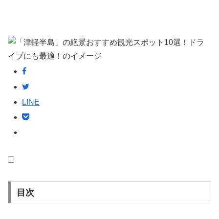
LINE
目次