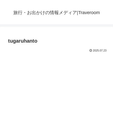
旅行・お出かけの情報メディア|Traveroom
tugaruhanto
2025.07.23