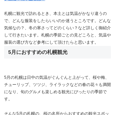
札幌に観光で訪れるとき、本土とは気温がかなり違うの
で、どんな服装をしたらいいのか迷うところです。どんな
気候なの？、冬の寒さってどのくらい？など詳しく御紹介
して行きたいます。札幌の季節ごとの見どころと、気温や
服装の選び方など参考にして頂けたらと思います。
5月におすすめの札幌観光
5月の札幌は日中の気温がぐんぐんと上がって、桜や梅、
チューリップ、ツツジ、ライラックなどの春の花々も満開
になり、旬のグルメも楽しめる観光にぴったりの季節で
す。
そんな5月の札幌の、桜の名所からおすすめの観光スポッ