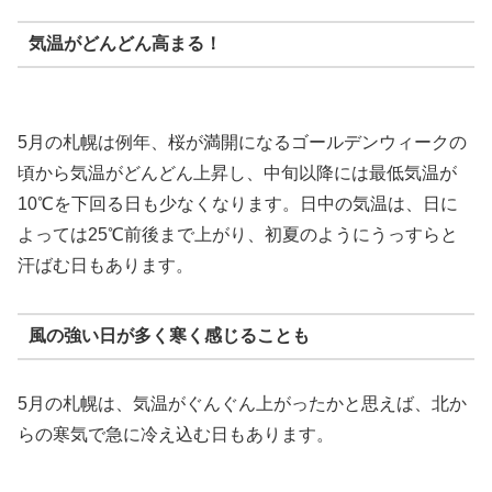
気温がどんどん高まる！
5月の札幌は例年、桜が満開になるゴールデンウィークの
頃から気温がどんどん上昇し、中旬以降には最低気温が
10℃を下回る日も少なくなります。日中の気温は、日に
よっては25℃前後まで上がり、初夏のようにうっすらと
汗ばむ日もあります。
風の強い日が多く寒く感じることも
5月の札幌は、気温がぐんぐん上がったかと思えば、北か
らの寒気で急に冷え込む日もあります。