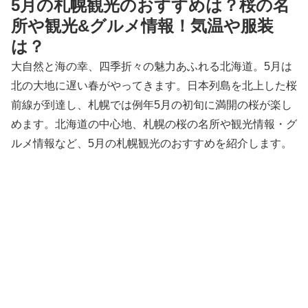
5月の札幌観光のおすすめは？桜の名
所や観光&グルメ情報！気温や服装
は？
大自然と海の幸、四季折々の魅力あふれる北海道。5月は
北の大地に遅い春がやってきます。日本列島を北上した桜
前線が到達し、札幌では例年5月の初旬に満開の桜が楽し
めます。北海道の中心地、札幌の桜の名所や観光情報・グ
ルメ情報など、5月の札幌観光のおすすめを紹介します。