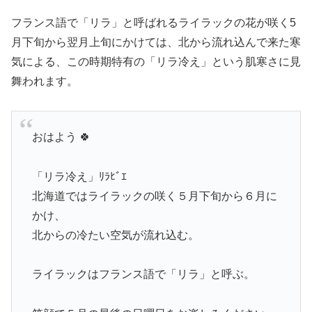
フランス語で「リラ」と呼ばれるライラックの花が咲く5
月下旬から翌月上旬にかけては、北から流れ込んで来た寒
気による、この時期特有の「リラ冷え」という肌寒さに見
舞われます。
おはよう 🍀
「リラ冷え」ﾘﾗﾋﾞｴ
北海道ではライラックの咲く５月下旬から６月に
かけ、
北からの冷たい空気が流れ込む。
ライラックはフランス語で「リラ」と呼ぶ。