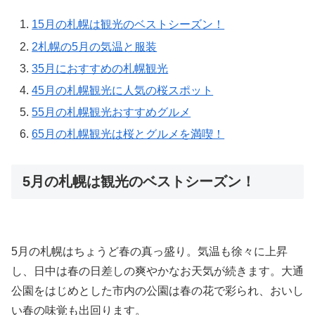
1
5月の札幌は観光のベストシーズン！
2
札幌の5月の気温と服装
3
5月におすすめの札幌観光
4
5月の札幌観光に人気の桜スポット
5
5月の札幌観光おすすめグルメ
6
5月の札幌観光は桜とグルメを満喫！
5月の札幌は観光のベストシーズン！
5月の札幌はちょうど春の真っ盛り。気温も徐々に上昇
し、日中は春の日差しの爽やかなお天気が続きます。大通
公園をはじめとした市内の公園は春の花で彩られ、おいし
い春の味覚も出回ります。