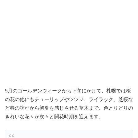
5月のゴールデンウィークから下旬にかけて、札幌では桜
の花の他にもチューリップやツツジ、ライラック、芝桜な
ど春の訪れから初夏を感じさせる草木まで、色とりどりの
きれいな花々が次々と開花時期を迎えます。