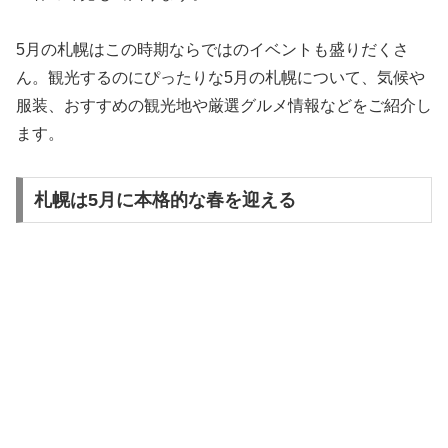
5月の札幌はこの時期ならではのイベントも盛りだくさ
ん。観光するのにぴったりな5月の札幌について、気候や
服装、おすすめの観光地や厳選グルメ情報などをご紹介し
ます。
札幌は5月に本格的な春を迎える