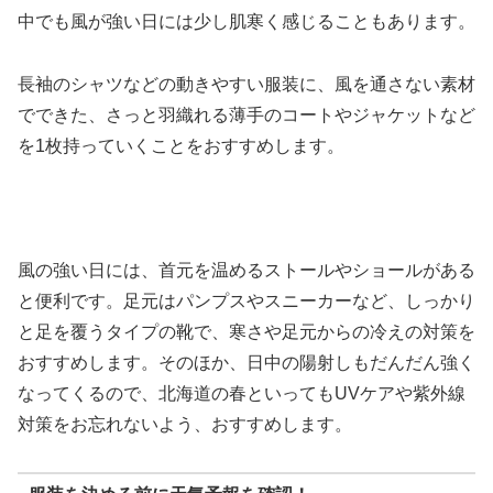
中でも風が強い日には少し肌寒く感じることもあります。
長袖のシャツなどの動きやすい服装に、風を通さない素材
でできた、さっと羽織れる薄手のコートやジャケットなど
を1枚持っていくことをおすすめします。
風の強い日には、首元を温めるストールやショールがある
と便利です。足元はパンプスやスニーカーなど、しっかり
と足を覆うタイプの靴で、寒さや足元からの冷えの対策を
おすすめします。そのほか、日中の陽射しもだんだん強く
なってくるので、北海道の春といってもUVケアや紫外線
対策をお忘れないよう、おすすめします。