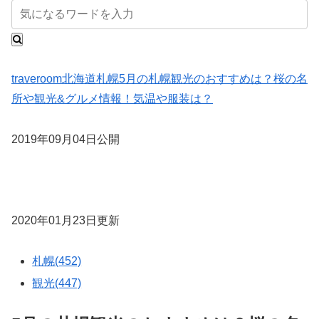
traveroom
北海道
札幌
5月の札幌観光のおすすめは？桜の名
所や観光&グルメ情報！気温や服装は？
2019年09月04日公開
2020年01月23日更新
札幌(452)
観光(447)