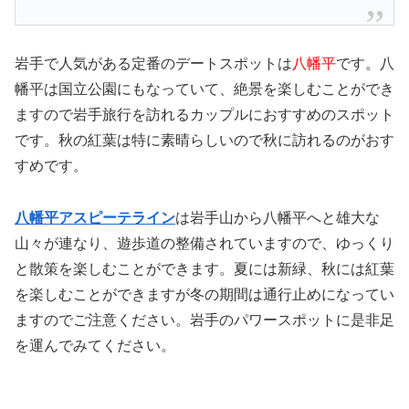
岩手で人気がある定番のデートスポットは
八幡平
です。八
幡平は国立公園にもなっていて、絶景を楽しむことができ
ますので岩手旅行を訪れるカップルにおすすめのスポット
です。秋の紅葉は特に素晴らしいので秋に訪れるのがおす
すめです。
八幡平アスピーテライン
は岩手山から八幡平へと雄大な
山々が連なり、遊歩道の整備されていますので、ゆっくり
と散策を楽しむことができます。夏には新緑、秋には紅葉
を楽しむことができますが冬の期間は通行止めになってい
ますのでご注意ください。岩手のパワースポットに是非足
を運んでみてください。