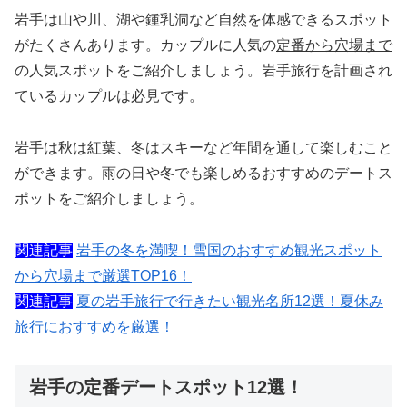
岩手は山や川、湖や鍾乳洞など自然を体感できるスポット
がたくさんあります。カップルに人気の
定番から穴場まで
の人気スポットをご紹介しましょう。岩手旅行を計画され
ているカップルは必見です。
岩手は秋は紅葉、冬はスキーなど年間を通して楽しむこと
ができます。雨の日や冬でも楽しめるおすすめのデートス
ポットをご紹介しましょう。
関連記事
岩手の冬を満喫！雪国のおすすめ観光スポット
から穴場まで厳選TOP16！
関連記事
夏の岩手旅行で行きたい観光名所12選！夏休み
旅行におすすめを厳選！
岩手の定番デートスポット12選！