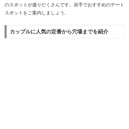
のスポットが盛りだくさんです。岩手でおすすめのデート
スポットをご案内しましょう。
カップルに人気の定番から穴場までを紹介