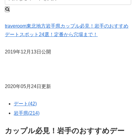
traveroom
東北地方
岩手県
カップル必見！岩手のおすすめ
デートスポット24選！定番から穴場まで！
2019年12月13日公開
2020年05月24日更新
デート(42)
岩手県(214)
カップル必見！岩手のおすすめデー