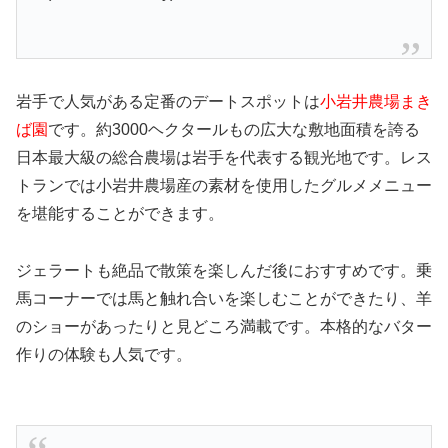
岩手で人気がある定番のデートスポットは
小岩井農場まき
ば園
です。約3000ヘクタールもの広大な敷地面積を誇る
日本最大級の総合農場は岩手を代表する観光地です。レス
トランでは小岩井農場産の素材を使用したグルメメニュー
を堪能することができます。
ジェラートも絶品で散策を楽しんだ後におすすめです。乗
馬コーナーでは馬と触れ合いを楽しむことができたり、羊
のショーがあったりと見どころ満載です。本格的なバター
作りの体験も人気です。