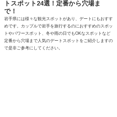
トスポット24選！定番から穴場ま
で！
岩手県には様々な観光スポットがあり、デートにもおすす
めです。カップルで岩手を旅行するのにおすすめのスポッ
トやパワースポット、冬や雨の日でもOKなスポットなど
定番から穴場まで人気のデートスポットをご紹介しますの
で是非ご参考にしてください。