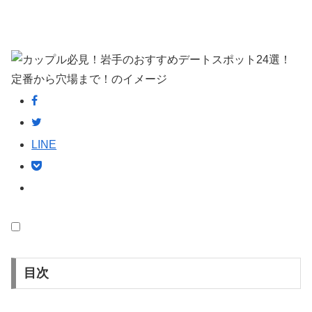
LINE
目次