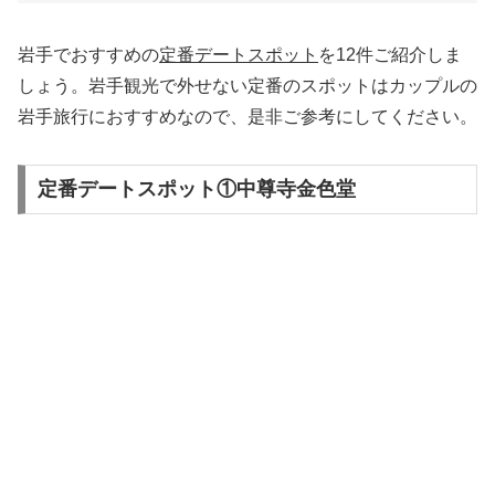
岩手でおすすめの
定番デートスポット
を12件ご紹介しま
しょう。岩手観光で外せない定番のスポットはカップルの
岩手旅行におすすめなので、是非ご参考にしてください。
定番デートスポット①中尊寺金色堂