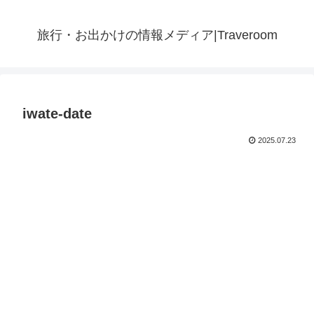
旅行・お出かけの情報メディア|Traveroom
iwate-date
2025.07.23