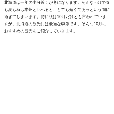
北海道は一年の半分近くが冬になります。そんなわけで春
も夏も秋も本州と比べると、とても短くてあっという間に
過ぎてしまいます。特に秋は10月だけとも言われていま
すが、北海道の観光には最適な季節です。そんな10月に
おすすめの観光をご紹介していきます。