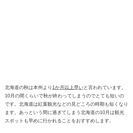
北海道の秋は本州より
1か月以上早い
と言われています。
10月の間くらいで秋が終わってしまうのでとても短いの
です。北海道は紅葉観光などの見どころの時期も短くなり
ます。あっという間に過ぎてしまう北海道の10月は観光
スポットも早めに行かれることをおすすめします。