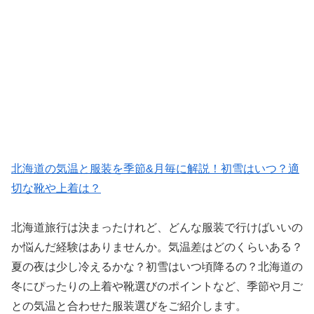
北海道の気温と服装を季節&月毎に解説！初雪はいつ？適
切な靴や上着は？
北海道旅行は決まったけれど、どんな服装で行けばいいの
か悩んだ経験はありませんか。気温差はどのくらいある？
夏の夜は少し冷えるかな？初雪はいつ頃降るの？北海道の
冬にぴったりの上着や靴選びのポイントなど、季節や月ご
との気温と合わせた服装選びをご紹介します。