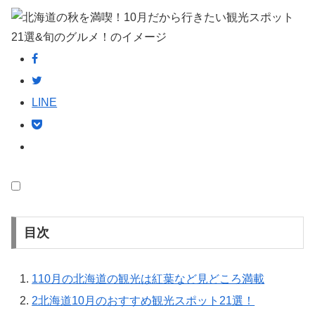
LINE
目次
1
10月の北海道の観光は紅葉など見どころ満載
2
北海道10月のおすすめ観光スポット21選！