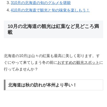
3
10月の北海道の旬のグルメを堪能
4
10月の北海道で観光と旬の味覚を楽しもう！
10月の北海道の観光は紅葉など見どころ満
載
北海道の10月は山々の紅葉も最高に美しく彩ります。す
ぐにやって来てしまう冬の前に
おすすめの観光スポット
に
行ってみませんか？
北海道は秋の訪れが本州より早い！