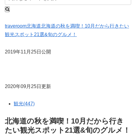
traveroom
北海道
北海道の秋を満喫！10月だから行きたい
観光スポット21選&旬のグルメ！
2019年11月25日公開
2020年09月25日更新
観光(447)
北海道の秋を満喫！10月だから行き
たい観光スポット21選&旬のグルメ！