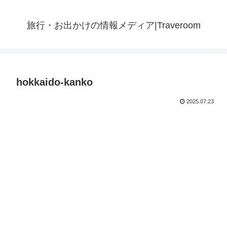
旅行・お出かけの情報メディア|Traveroom
hokkaido-kanko
2025.07.23